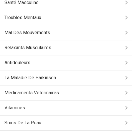
Santé Masculine
Troubles Mentaux
Mal Des Mouvements
Relaxants Musculaires
Antidouleurs
La Maladie De Parkinson
Médicaments Vétérinaires
Vitamines
Soins De La Peau