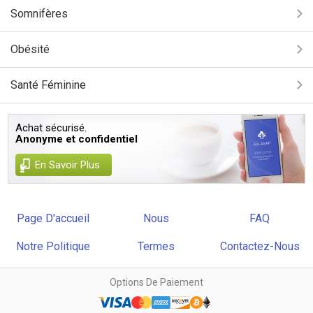
Somnifères
Obésité
Santé Féminine
Achat sécurisé.
Anonyme et confidentiel
En Savoir Plus
Page D'accueil
Nous
FAQ
Notre Politique
Termes
Contactez-Nous
Options De Paiement