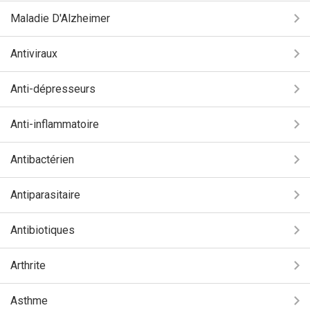
Maladie D'Alzheimer
Antiviraux
Anti-dépresseurs
Anti-inflammatoire
Antibactérien
Antiparasitaire
Antibiotiques
Arthrite
Asthme